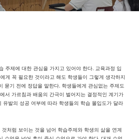
 주제에 대한 관심을 가지고 있어야 한다. 교육과정 입
들에게 꼭 필요한 것이라고 해도 학생들이 그렇게 생각하지
생이 묻기 전에 정답을 말한다. 학생들에게 관심없는 주제도
기에서 가르침과 배움의 간극이 벌어지는 결정적인 계기가
미 유발의 성공 여부에 따라 학생들의 학습 몰입도가 달라
 것처럼 보이는 것을 넘어 학습주제와 학생의 삶을 연계
심 수업을 넘어 흥미 중심 수업으로 가야 한다. 대개 수업