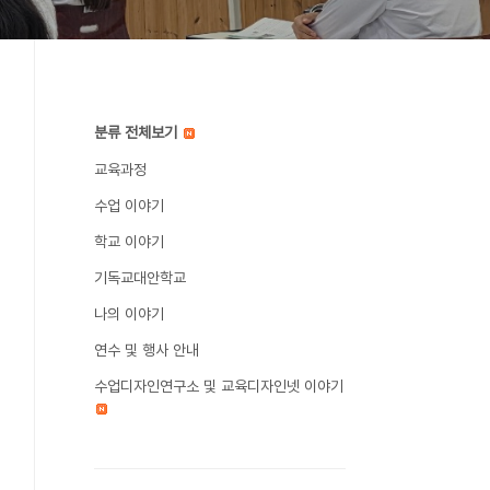
분류 전체보기
교육과정
수업 이야기
학교 이야기
기독교대안학교
나의 이야기
연수 및 행사 안내
수업디자인연구소 및 교육디자인넷 이야기