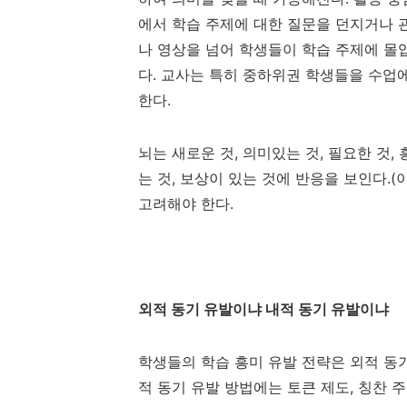
에서 학습 주제에 대한 질문을 던지거나 
나 영상을 넘어 학생들이 학습 주제에 
다. 교사는 특히 중하위권 학생들을 수업
한다.
뇌는 새로운 것, 의미있는 것, 필요한 것,
는 것, 보상이 있는 것에 반응을 보인다.(
고려해야 한다.
외적 동기 유발이냐 내적 동기 유발이냐
학생들의 학습 흥미 유발 전략은 외적 동
적 동기 유발 방법에는 토큰 제도
,
칭찬 