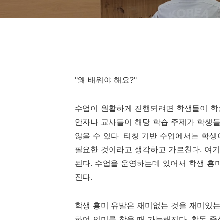
"왜 배워야 해요?"
수업이 원활하게 진행되려면 학생들이 학습
안자나 교사들이 해당 학습 주제가 학생
않을 수 있다. 티칭 기반 수업에서는 학
필요한 것이라고 생각하고 가르친다. 여
된다. 수업을 운영하는데 있어서 학생 흥
진다.
학생 흥미 유발은 재미없는 것을 재미있는
하여 의미를 찾을 때 가능해진다. 활동 중