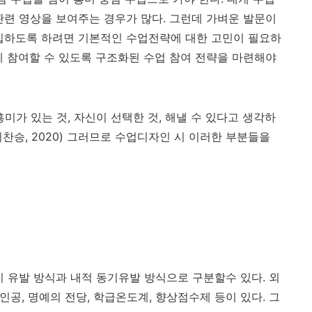
관련 영상을 보여주는 경우가 많다. 그런데 가벼운 발문이
몰입하도록 하려면 기본적인 수업전략에 대한 고민이 필요하
에 참여할 수 있도록 구조화된 수업 참여 전략을 마련해야
 흥미가 있는 것, 자신이 선택한 것, 해낼 수 있다고 생각하
이찬승, 2020) 그러므로 수업디자인 시 이러한 부분들을
기 유발 방식과 내적 동기유발 방식으로 구분할수 있다
.
외
주인공
,
명예의 전당
,
학급온도계
,
향상점수제 등이 있다
.
그