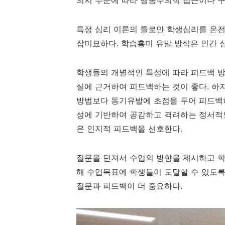
의지 수준에 따라 행동주의적 접근이나 
특정 심리 이론의 틀로만 학생심리를 온
잡미묘하다
.
학습흥미 유발 방식은 인간 
학생들의 개별적인 특성에 따라 피드백 
실에 근거하여 피드백하는 것이 좋다
.
하
방법보다 동기유발에 초점을 두어 피드백
성에 기반하여 공감하고 격려하는 정서적
은 인지적 피드백을 선호한다
.
질문을 던져서 수업의 방향을 제시하고 학
해 수업목표에 학생들이 도달할 수 있도록
질문과 피드백이 더 중요하다.