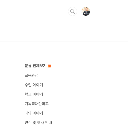
분류 전체보기
교육과정
수업 이야기
학교 이야기
기독교대안학교
나의 이야기
연수 및 행사 안내